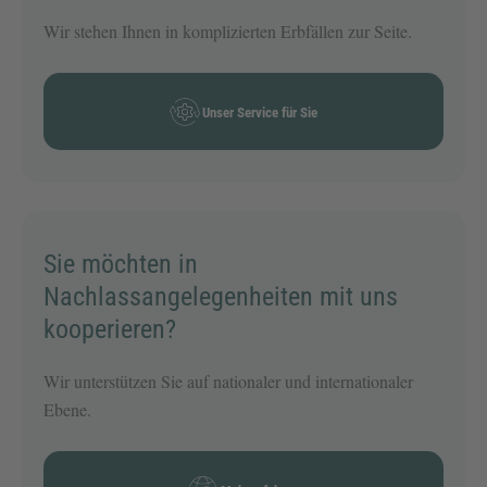
Wir stehen Ihnen in komplizierten Erbfällen zur Seite.
Unser Service für Sie
Sie möchten in
Nachlassangelegenheiten mit uns
kooperieren?
Wir unterstützen Sie auf nationaler und internationaler
Ebene.