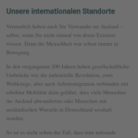
Unsere internationalen Standorte
Vermutlich haben auch Sie Verwandte im Ausland –
selbst, wenn Sie nicht einmal von deren Existenz
wissen. Denn die Menschheit war schon immer in
Bewegung.
In den vergangenen 200 Jahren haben gesellschaftliche
Umbrüche wie die industrielle Revolution, zwei
Weltkriege, aber auch Arbeitsmigration verbunden mit
erhöhter Mobilität dazu geführt, dass viele Menschen
ins Ausland abwanderten oder Menschen mit
ausländischen Wurzeln in Deutschland sesshaft
wurden.
So ist es nicht selten der Fall, dass eine nationale