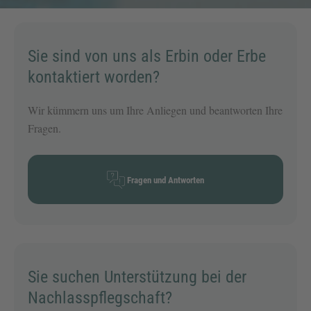
Sie sind von uns als Erbin oder Erbe
kontaktiert worden?
Wir kümmern uns um Ihre Anliegen und beantworten Ihre
Fragen.
Fragen und Antworten
Sie suchen Unterstützung bei der
Nachlasspflegschaft?