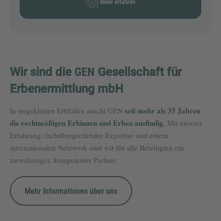
Mehr erfahren
Wir sind die
GEN
Gesellschaft für
Erbenermittlung mbH
seit mehr als 35 Jahren
In ungeklärten Erbfällen macht GEN
die rechtmäßigen Erbinnen und Erben ausfindig
. Mit unserer
Erfahrung, fachübergreifender Expertise und einem
internationalen Netzwerk sind wir für alle Beteiligten ein
zuverlässiger, kompetenter Partner.
Mehr Informationen über uns