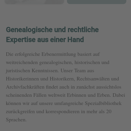
Genealogische und rechtliche
Expertise aus einer Hand
Die erfolgreiche Erbenermittlung basiert auf
weitreichenden genealogischen, historischen und
juristischen Kenntnissen. Unser Team aus
Historikerinnen und Historikern, Rechtsanwälten und
Archivfachkräften findet auch in zunächst aussichtslos
scheinenden Fällen weltweit Erbinnen und Erben. Dabei
können wir auf unsere umfangreiche Spezialbibliothek
zurückgreifen und korrespondieren in mehr als 20
Sprachen.